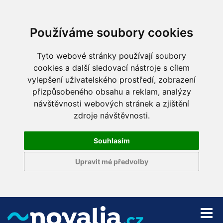
Používáme soubory cookies
Tyto webové stránky používají soubory
cookies a další sledovací nástroje s cílem
vylepšení uživatelského prostředí, zobrazení
přizpůsobeného obsahu a reklam, analýzy
návštěvnosti webových stránek a zjištění
zdroje návštěvnosti.
Souhlasím
Upravit mé předvolby