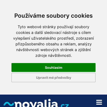
Používáme soubory cookies
Tyto webové stránky používají soubory
cookies a další sledovací nástroje s cílem
vylepšení uživatelského prostředí, zobrazení
přizpůsobeného obsahu a reklam, analýzy
návštěvnosti webových stránek a zjištění
zdroje návštěvnosti.
Souhlasím
Upravit mé předvolby