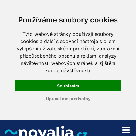
Používáme soubory cookies
Tyto webové stránky používají soubory
cookies a další sledovací nástroje s cílem
vylepšení uživatelského prostředí, zobrazení
přizpůsobeného obsahu a reklam, analýzy
návštěvnosti webových stránek a zjištění
zdroje návštěvnosti.
Souhlasím
Upravit mé předvolby