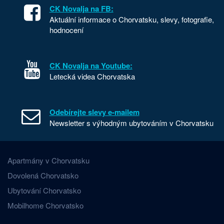
CK Novalja na FB:
Aktuální informace o Chorvatsku, slevy, fotografie,
hodnocení
CK Novalja na Youtube:
Letecká videa Chorvatska
Odebírejte slevy e-mailem
Newsletter s výhodným ubytováním v Chorvatsku
Apartmány v Chorvatsku
Dovolená Chorvatsko
Ubytování Chorvatsko
Mobilhome Chorvatsko