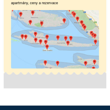
apartmány, ceny a rezervace