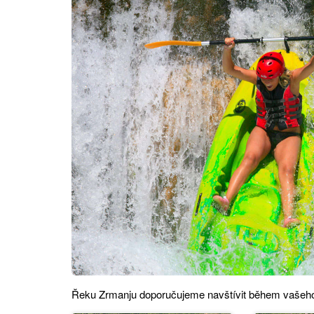
Řeku Zrmanju doporučujeme navštívit během vašeho