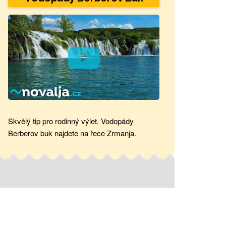
Skvělý tip pro rodinný výlet. Vodopády
Berberov buk najdete na řece Zrmanja.