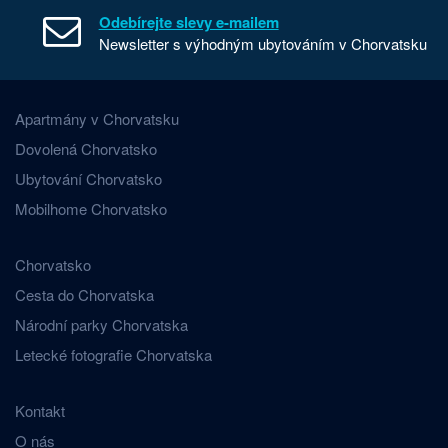
Odebírejte slevy e-mailem
Newsletter s výhodným ubytováním v Chorvatsku
Apartmány v Chorvatsku
Dovolená Chorvatsko
Ubytování Chorvatsko
Mobilhome Chorvatsko
Chorvatsko
Cesta do Chorvatska
Národní parky Chorvatska
Letecké fotografie Chorvatska
Kontakt
O nás