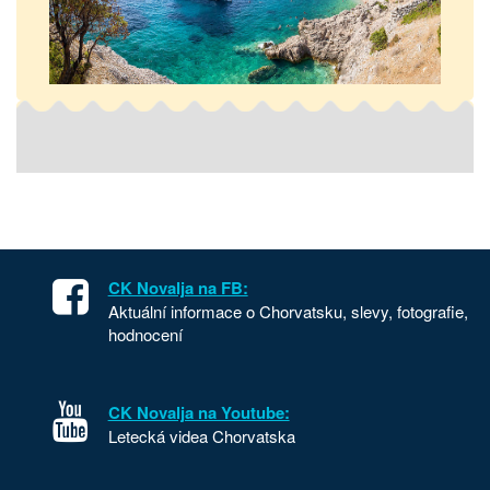
CK Novalja na FB:
Aktuální informace o Chorvatsku, slevy, fotografie,
hodnocení
CK Novalja na Youtube:
Letecká videa Chorvatska