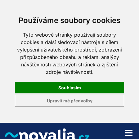
Používáme soubory cookies
Tyto webové stránky používají soubory
cookies a další sledovací nástroje s cílem
vylepšení uživatelského prostředí, zobrazení
přizpůsobeného obsahu a reklam, analýzy
návštěvnosti webových stránek a zjištění
zdroje návštěvnosti.
Souhlasím
Upravit mé předvolby