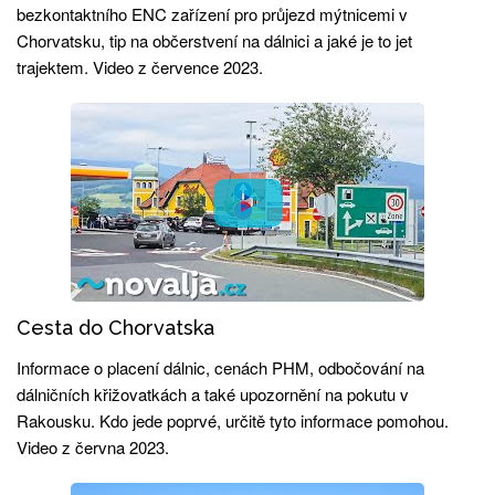
bezkontaktního ENC zařízení pro průjezd mýtnicemi v
Chorvatsku, tip na občerstvení na dálnici a jaké je to jet
trajektem. Video z července 2023.
Cesta do Chorvatska
Informace o placení dálnic, cenách PHM, odbočování na
dálničních křižovatkách a také upozornění na pokutu v
Rakousku. Kdo jede poprvé, určitě tyto informace pomohou.
Video z června 2023.