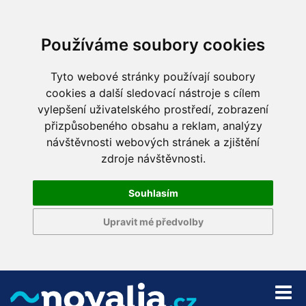
Používáme soubory cookies
Tyto webové stránky používají soubory
cookies a další sledovací nástroje s cílem
vylepšení uživatelského prostředí, zobrazení
přizpůsobeného obsahu a reklam, analýzy
návštěvnosti webových stránek a zjištění
zdroje návštěvnosti.
Souhlasím
Upravit mé předvolby