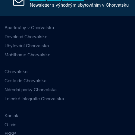
Newsletter s výhodným ubytováním v Chorvatsku
Apartmány v Chorvatsku
Dovolená Chorvatsko
Ubytování Chorvatsko
Mobilhome Chorvatsko
Chorvatsko
Cesta do Chorvatska
Národní parky Chorvatska
Letecké fotografie Chorvatska
Kontakt
O nás
FKSP