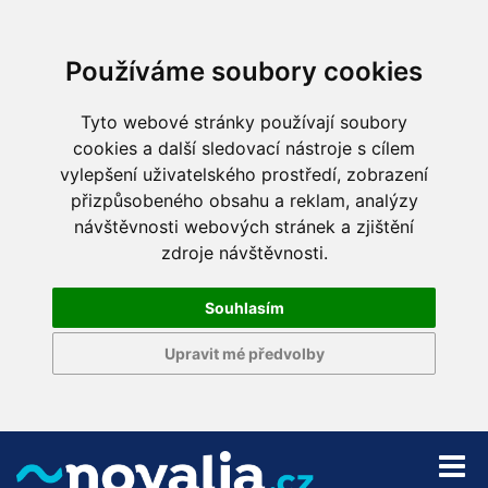
Používáme soubory cookies
Tyto webové stránky používají soubory
cookies a další sledovací nástroje s cílem
vylepšení uživatelského prostředí, zobrazení
přizpůsobeného obsahu a reklam, analýzy
návštěvnosti webových stránek a zjištění
zdroje návštěvnosti.
Souhlasím
Upravit mé předvolby