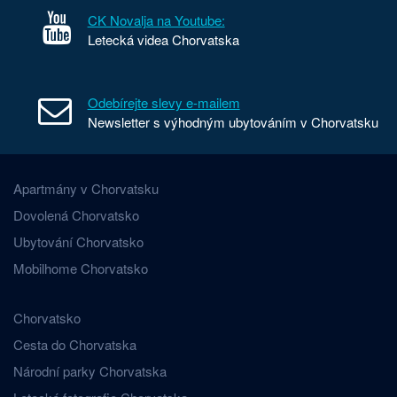
CK Novalja na Youtube:
Letecká videa Chorvatska
Odebírejte slevy e-mailem
Newsletter s výhodným ubytováním v Chorvatsku
Apartmány v Chorvatsku
Dovolená Chorvatsko
Ubytování Chorvatsko
Mobilhome Chorvatsko
Chorvatsko
Cesta do Chorvatska
Národní parky Chorvatska