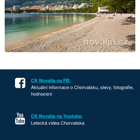
CK Novalja na FB:
Aktuální informace o Chorvatsku, slevy, fotografie,
hodnocení
CK Novalja na Youtube:
Letecká videa Chorvatska