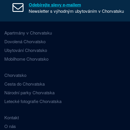
Odebírejte slevy e-mailem
Newsletter s výhodným ubytováním v Chorvatsku
Apartmány v Chorvatsku
Dovolená Chorvatsko
Ubytování Chorvatsko
Mobilhome Chorvatsko
Chorvatsko
Cesta do Chorvatska
Národní parky Chorvatska
Letecké fotografie Chorvatska
Kontakt
O nás