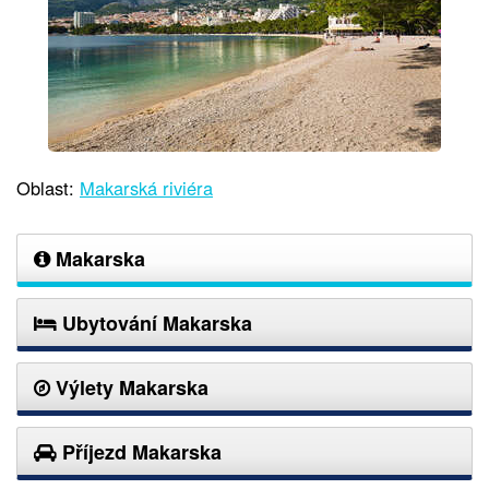
Oblast:
Makarská riviéra
Makarska
Ubytování Makarska
Výlety Makarska
Příjezd Makarska