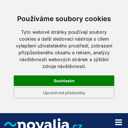
Používáme soubory cookies
Tyto webové stránky používají soubory
cookies a další sledovací nástroje s cílem
vylepšení uživatelského prostředí, zobrazení
přizpůsobeného obsahu a reklam, analýzy
návštěvnosti webových stránek a zjištění
zdroje návštěvnosti.
Souhlasím
Upravit mé předvolby