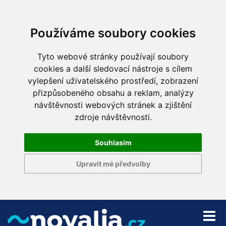
Používáme soubory cookies
Tyto webové stránky používají soubory
cookies a další sledovací nástroje s cílem
vylepšení uživatelského prostředí, zobrazení
přizpůsobeného obsahu a reklam, analýzy
návštěvnosti webových stránek a zjištění
zdroje návštěvnosti.
Souhlasím
Upravit mé předvolby