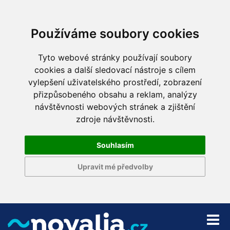
Používáme soubory cookies
Tyto webové stránky používají soubory
cookies a další sledovací nástroje s cílem
vylepšení uživatelského prostředí, zobrazení
přizpůsobeného obsahu a reklam, analýzy
návštěvnosti webových stránek a zjištění
zdroje návštěvnosti.
Souhlasím
Upravit mé předvolby