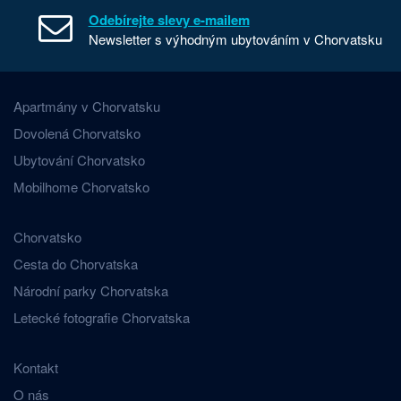
Odebírejte slevy e-mailem
Newsletter s výhodným ubytováním v Chorvatsku
Apartmány v Chorvatsku
Dovolená Chorvatsko
Ubytování Chorvatsko
Mobilhome Chorvatsko
Chorvatsko
Cesta do Chorvatska
Národní parky Chorvatska
Letecké fotografie Chorvatska
Kontakt
O nás