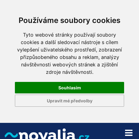
Používáme soubory cookies
Tyto webové stránky používají soubory
cookies a další sledovací nástroje s cílem
vylepšení uživatelského prostředí, zobrazení
přizpůsobeného obsahu a reklam, analýzy
návštěvnosti webových stránek a zjištění
zdroje návštěvnosti.
Souhlasím
Upravit mé předvolby