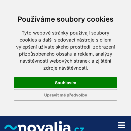
Používáme soubory cookies
Tyto webové stránky používají soubory
cookies a další sledovací nástroje s cílem
vylepšení uživatelského prostředí, zobrazení
přizpůsobeného obsahu a reklam, analýzy
návštěvnosti webových stránek a zjištění
zdroje návštěvnosti.
Souhlasím
Upravit mé předvolby