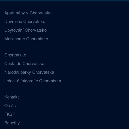
Apartmány v Chorvatsku
Dovolená Chorvatsko
Ubytování Chorvatsko
Mobilhome Chorvatsko
Chorvatsko
Cesta do Chorvatska
Národní parky Chorvatska
Letecké fotografie Chorvatska
Kontakt
O nás
FKSP
Benefity