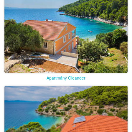
Apartmány Oleander