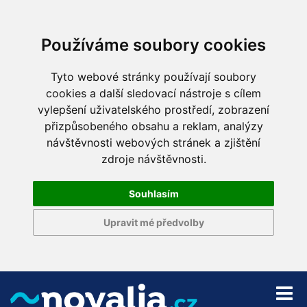
Používáme soubory cookies
Tyto webové stránky používají soubory
cookies a další sledovací nástroje s cílem
vylepšení uživatelského prostředí, zobrazení
přizpůsobeného obsahu a reklam, analýzy
návštěvnosti webových stránek a zjištění
zdroje návštěvnosti.
Souhlasím
Upravit mé předvolby