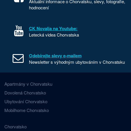
Aktuální informace o Chorvatsku, slevy, fotografie,
hodnocení
CK Novalja na Youtube:
Letecká videa Chorvatska
Odebírejte slevy e-mailem
Newsletter s výhodným ubytováním v Chorvatsku
Apartmány v Chorvatsku
Dovolená Chorvatsko
Ubytování Chorvatsko
Mobilhome Chorvatsko
Chorvatsko