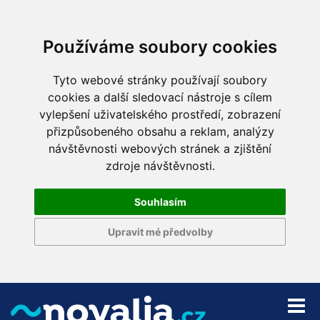
Používáme soubory cookies
Tyto webové stránky používají soubory
cookies a další sledovací nástroje s cílem
vylepšení uživatelského prostředí, zobrazení
přizpůsobeného obsahu a reklam, analýzy
návštěvnosti webových stránek a zjištění
zdroje návštěvnosti.
Souhlasím
Upravit mé předvolby