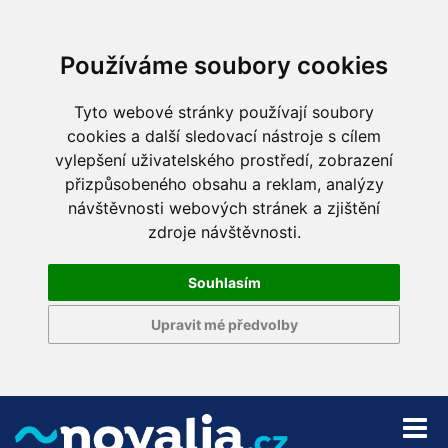
Používáme soubory cookies
Tyto webové stránky používají soubory
cookies a další sledovací nástroje s cílem
vylepšení uživatelského prostředí, zobrazení
přizpůsobeného obsahu a reklam, analýzy
návštěvnosti webových stránek a zjištění
zdroje návštěvnosti.
Souhlasím
Upravit mé předvolby