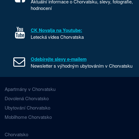
Aktuální informace o Chorvatsku, slevy, fotografie,
hodnocení
CK Novalja na Youtube:
Letecká videa Chorvatska
Odebírejte slevy e-mailem
Newsletter s výhodným ubytováním v Chorvatsku
Apartmány v Chorvatsku
Dovolená Chorvatsko
Ubytování Chorvatsko
Mobilhome Chorvatsko
Chorvatsko