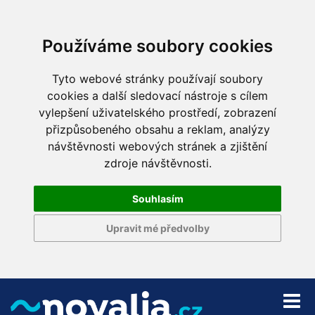
Používáme soubory cookies
Tyto webové stránky používají soubory
cookies a další sledovací nástroje s cílem
vylepšení uživatelského prostředí, zobrazení
přizpůsobeného obsahu a reklam, analýzy
návštěvnosti webových stránek a zjištění
zdroje návštěvnosti.
Souhlasím
Upravit mé předvolby