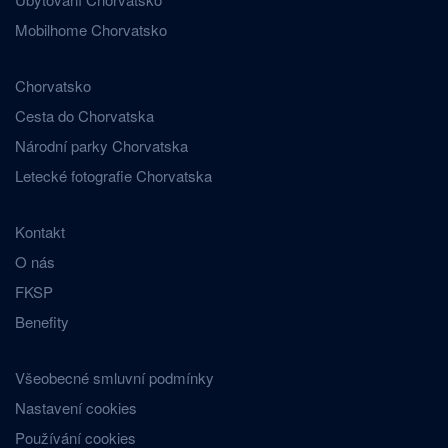
Mobilhome Chorvatsko
Chorvatsko
Cesta do Chorvatska
Národní parky Chorvatska
Letecké fotografie Chorvatska
Kontakt
O nás
FKSP
Benefity
Všeobecné smluvní podmínky
Nastavení cookies
Používání cookies