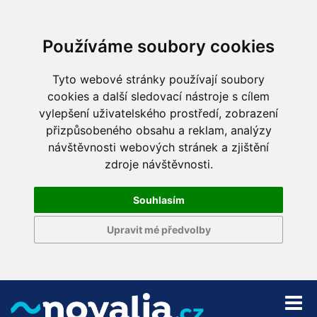
Používáme soubory cookies
Tyto webové stránky používají soubory
cookies a další sledovací nástroje s cílem
vylepšení uživatelského prostředí, zobrazení
přizpůsobeného obsahu a reklam, analýzy
návštěvnosti webových stránek a zjištění
zdroje návštěvnosti.
Souhlasím
Upravit mé předvolby