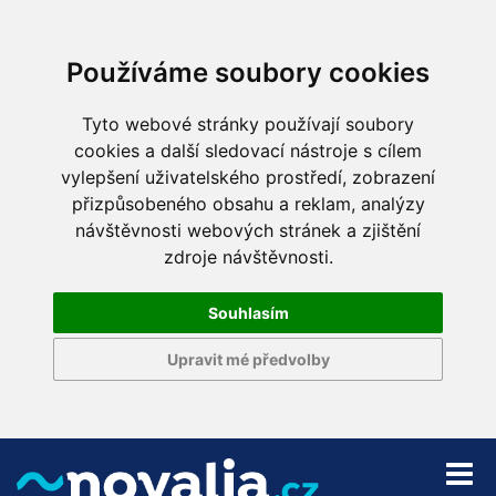
Používáme soubory cookies
Tyto webové stránky používají soubory
cookies a další sledovací nástroje s cílem
vylepšení uživatelského prostředí, zobrazení
přizpůsobeného obsahu a reklam, analýzy
návštěvnosti webových stránek a zjištění
zdroje návštěvnosti.
Souhlasím
Upravit mé předvolby