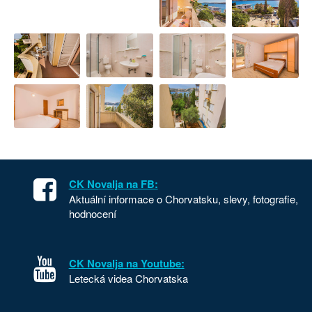
CK Novalja na FB:
Aktuální informace o Chorvatsku, slevy, fotografie,
hodnocení
CK Novalja na Youtube:
Letecká videa Chorvatska