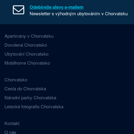
Odebírejte slevy e-mailem
Newsletter s výhodným ubytováním v Chorvatsku
Apartmány v Chorvatsku
Dovolená Chorvatsko
Ubytování Chorvatsko
Mobilhome Chorvatsko
Chorvatsko
Cesta do Chorvatska
Národní parky Chorvatska
Letecké fotografie Chorvatska
Kontakt
O nás