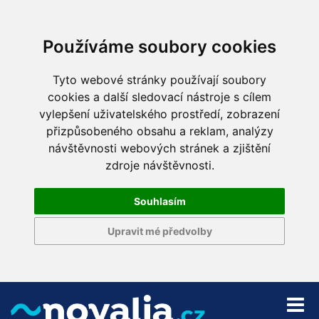
Používáme soubory cookies
Tyto webové stránky používají soubory
cookies a další sledovací nástroje s cílem
vylepšení uživatelského prostředí, zobrazení
přizpůsobeného obsahu a reklam, analýzy
návštěvnosti webových stránek a zjištění
zdroje návštěvnosti.
Souhlasím
Upravit mé předvolby