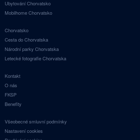
Ubytování Chorvatsko
Mobilhome Chorvatsko
Chorvatsko
Cesta do Chorvatska
Národní parky Chorvatska
Letecké fotografie Chorvatska
Kontakt
O nás
FKSP
Benefity
Všeobecné smluvní podmínky
Nastavení cookies