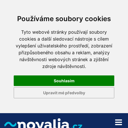
Používáme soubory cookies
Tyto webové stránky používají soubory
cookies a další sledovací nástroje s cílem
vylepšení uživatelského prostředí, zobrazení
přizpůsobeného obsahu a reklam, analýzy
návštěvnosti webových stránek a zjištění
zdroje návštěvnosti.
Souhlasím
Upravit mé předvolby