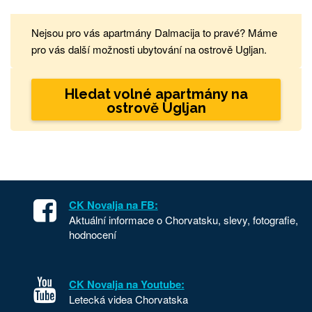
Nejsou pro vás apartmány Dalmacija to pravé? Máme
pro vás další možnosti ubytování na ostrově Ugljan.
Hledat volné apartmány na
ostrově Ugljan
CK Novalja na FB:
Aktuální informace o Chorvatsku, slevy, fotografie,
hodnocení
CK Novalja na Youtube:
Letecká videa Chorvatska