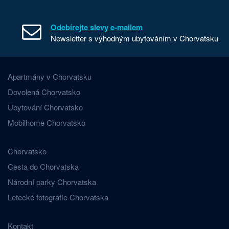
Odebírejte slevy e-mailem
Newsletter s výhodným ubytováním v Chorvatsku
Apartmány v Chorvatsku
Dovolená Chorvatsko
Ubytování Chorvatsko
Mobilhome Chorvatsko
Chorvatsko
Cesta do Chorvatska
Národní parky Chorvatska
Letecké fotografie Chorvatska
Kontakt