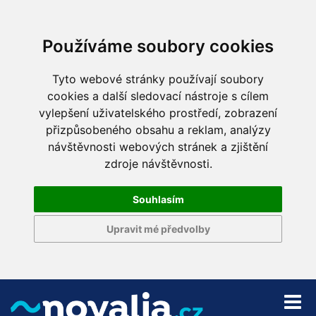
Používáme soubory cookies
Tyto webové stránky používají soubory
cookies a další sledovací nástroje s cílem
vylepšení uživatelského prostředí, zobrazení
přizpůsobeného obsahu a reklam, analýzy
návštěvnosti webových stránek a zjištění
zdroje návštěvnosti.
Souhlasím
Upravit mé předvolby