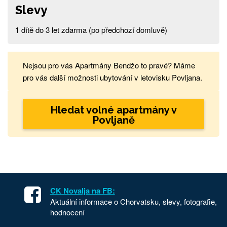
Slevy
1 dítě do 3 let zdarma (po předchozí domluvě)
Nejsou pro vás Apartmány Bendžo to pravé? Máme
pro vás další možnosti ubytování v letovisku Povljana.
Hledat volné apartmány v
Povljaně
CK Novalja na FB:
Aktuální informace o Chorvatsku, slevy, fotografie,
hodnocení