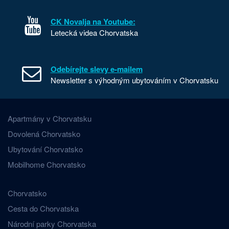
CK Novalja na Youtube:
Letecká videa Chorvatska
Odebírejte slevy e-mailem
Newsletter s výhodným ubytováním v Chorvatsku
Apartmány v Chorvatsku
Dovolená Chorvatsko
Ubytování Chorvatsko
Mobilhome Chorvatsko
Chorvatsko
Cesta do Chorvatska
Národní parky Chorvatska