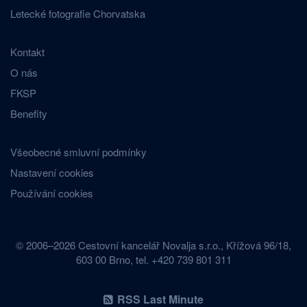
Letecké fotografie Chorvatska
Kontakt
O nás
FKSP
Benefity
Všeobecné smluvní podmínky
Nastavení cookies
Používání cookies
© 2006–2026 Cestovní kancelář Novalja s.r.o., Křížová 96/18,
603 00 Brno, tel. +420 739 801 311
RSS Last Minute