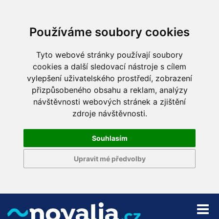
Používáme soubory cookies
Tyto webové stránky používají soubory
cookies a další sledovací nástroje s cílem
vylepšení uživatelského prostředí, zobrazení
přizpůsobeného obsahu a reklam, analýzy
návštěvnosti webových stránek a zjištění
zdroje návštěvnosti.
Souhlasím
Upravit mé předvolby