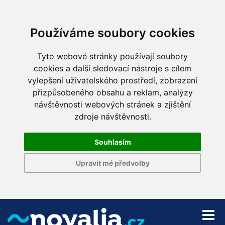
Používáme soubory cookies
Tyto webové stránky používají soubory
cookies a další sledovací nástroje s cílem
vylepšení uživatelského prostředí, zobrazení
přizpůsobeného obsahu a reklam, analýzy
návštěvnosti webových stránek a zjištění
zdroje návštěvnosti.
Souhlasím
Upravit mé předvolby