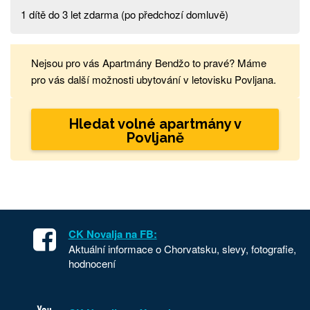
1 dítě do 3 let zdarma (po předchozí domluvě)
Nejsou pro vás Apartmány Bendžo to pravé? Máme
pro vás další možnosti ubytování v letovisku Povljana.
Hledat volné apartmány v
Povljaně
CK Novalja na FB:
Aktuální informace o Chorvatsku, slevy, fotografie,
hodnocení