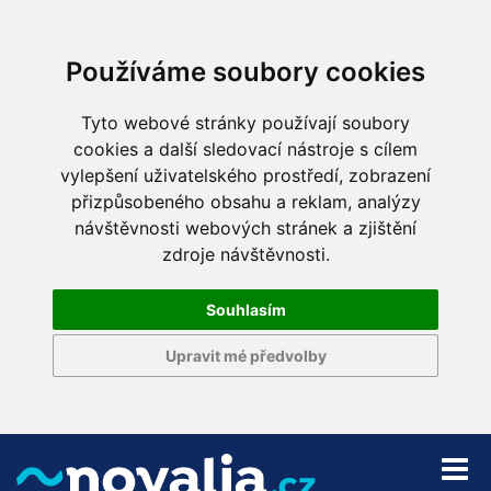
Používáme soubory cookies
Tyto webové stránky používají soubory
cookies a další sledovací nástroje s cílem
vylepšení uživatelského prostředí, zobrazení
přizpůsobeného obsahu a reklam, analýzy
návštěvnosti webových stránek a zjištění
zdroje návštěvnosti.
Souhlasím
Upravit mé předvolby