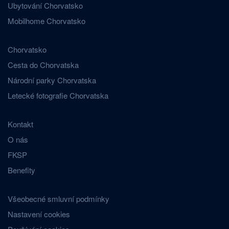
Ubytování Chorvatsko
Mobilhome Chorvatsko
Chorvatsko
Cesta do Chorvatska
Národní parky Chorvatska
Letecké fotografie Chorvatska
Kontakt
O nás
FKSP
Benefity
Všeobecné smluvní podmínky
Nastavení cookies