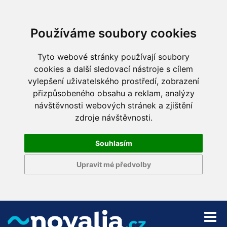
Používáme soubory cookies
Tyto webové stránky používají soubory
cookies a další sledovací nástroje s cílem
vylepšení uživatelského prostředí, zobrazení
přizpůsobeného obsahu a reklam, analýzy
návštěvnosti webových stránek a zjištění
zdroje návštěvnosti.
Souhlasím
Upravit mé předvolby