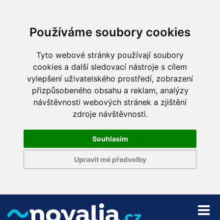
Používáme soubory cookies
Tyto webové stránky používají soubory
cookies a další sledovací nástroje s cílem
vylepšení uživatelského prostředí, zobrazení
přizpůsobeného obsahu a reklam, analýzy
návštěvnosti webových stránek a zjištění
zdroje návštěvnosti.
Souhlasím
Upravit mé předvolby