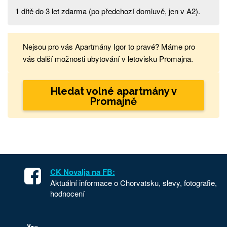
1 dítě do 3 let zdarma (po předchozí domluvě, jen v A2).
Nejsou pro vás Apartmány Igor to pravé? Máme pro
vás další možnosti ubytování v letovisku Promajna.
Hledat volné apartmány v
Promajně
CK Novalja na FB:
Aktuální informace o Chorvatsku, slevy, fotografie,
hodnocení