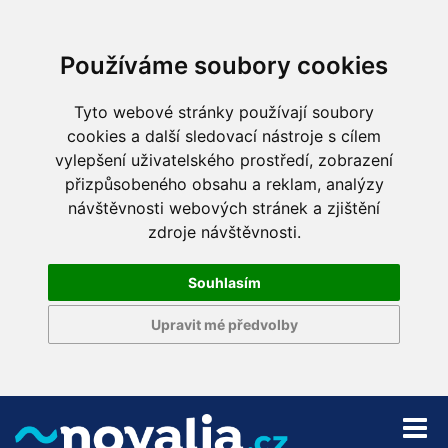
Používáme soubory cookies
Tyto webové stránky používají soubory
cookies a další sledovací nástroje s cílem
vylepšení uživatelského prostředí, zobrazení
přizpůsobeného obsahu a reklam, analýzy
návštěvnosti webových stránek a zjištění
zdroje návštěvnosti.
Souhlasím
Upravit mé předvolby