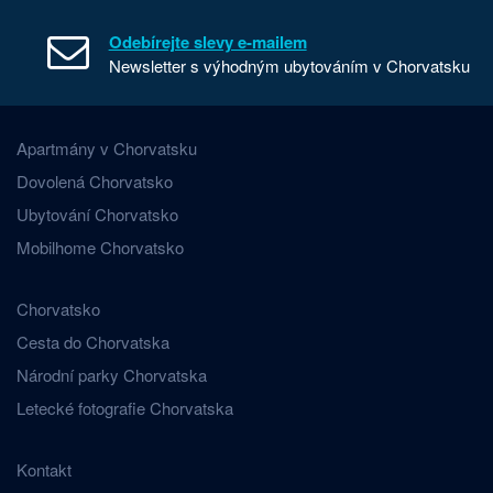
Odebírejte slevy e-mailem
Newsletter s výhodným ubytováním v Chorvatsku
Apartmány v Chorvatsku
Dovolená Chorvatsko
Ubytování Chorvatsko
Mobilhome Chorvatsko
Chorvatsko
Cesta do Chorvatska
Národní parky Chorvatska
Letecké fotografie Chorvatska
Kontakt