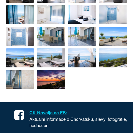
CK Novalja na FB:
Aktuální informace o Chorvatsku, slevy, fotografie,
hodnocení