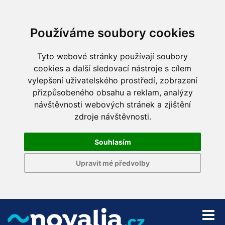
Používáme soubory cookies
Tyto webové stránky používají soubory
cookies a další sledovací nástroje s cílem
vylepšení uživatelského prostředí, zobrazení
přizpůsobeného obsahu a reklam, analýzy
návštěvnosti webových stránek a zjištění
zdroje návštěvnosti.
Souhlasím
Upravit mé předvolby