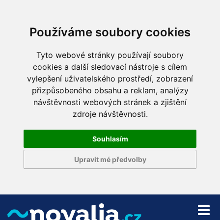
Používáme soubory cookies
Tyto webové stránky používají soubory
cookies a další sledovací nástroje s cílem
vylepšení uživatelského prostředí, zobrazení
přizpůsobeného obsahu a reklam, analýzy
návštěvnosti webových stránek a zjištění
zdroje návštěvnosti.
Souhlasím
Upravit mé předvolby