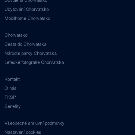
Ubytování Chorvatsko
Mobilhome Chorvatsko
Chorvatsko
Cesta do Chorvatska
Národní parky Chorvatska
Letecké fotografie Chorvatska
Kontakt
O nás
FKSP
Benefity
Všeobecné smluvní podmínky
Nastavení cookies