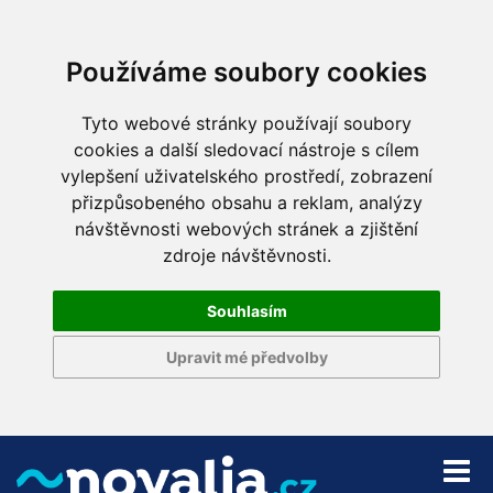
Používáme soubory cookies
Tyto webové stránky používají soubory
cookies a další sledovací nástroje s cílem
vylepšení uživatelského prostředí, zobrazení
přizpůsobeného obsahu a reklam, analýzy
návštěvnosti webových stránek a zjištění
zdroje návštěvnosti.
Souhlasím
Upravit mé předvolby