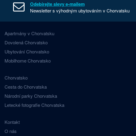
Odebírejte slevy e-mailem
Newsletter s výhodným ubytováním v Chorvatsku
Apartmány v Chorvatsku
Dovolená Chorvatsko
Ubytování Chorvatsko
Mobilhome Chorvatsko
Chorvatsko
Cesta do Chorvatska
Národní parky Chorvatska
Letecké fotografie Chorvatska
Kontakt
O nás