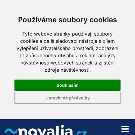
Používáme soubory cookies
Tyto webové stránky používají soubory
cookies a další sledovací nástroje s cílem
vylepšení uživatelského prostředí, zobrazení
přizpůsobeného obsahu a reklam, analýzy
návštěvnosti webových stránek a zjištění
zdroje návštěvnosti.
Souhlasím
Upravit mé předvolby