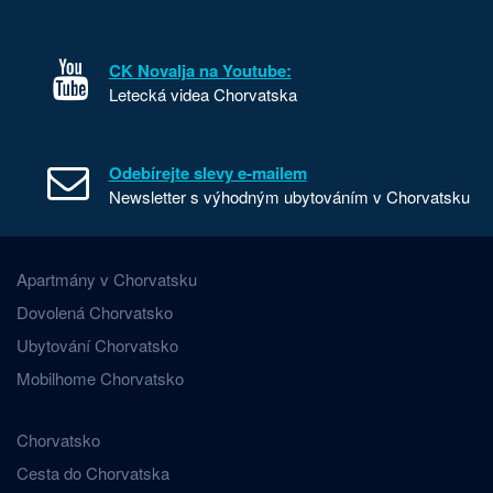
CK Novalja na Youtube:
Letecká videa Chorvatska
Odebírejte slevy e-mailem
Newsletter s výhodným ubytováním v Chorvatsku
Apartmány v Chorvatsku
Dovolená Chorvatsko
Ubytování Chorvatsko
Mobilhome Chorvatsko
Chorvatsko
Cesta do Chorvatska