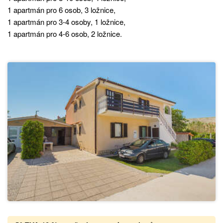
1 apartmán pro 6 osob, 3 ložnice,
1 apartmán pro 3-4 osoby, 1 ložnice,
1 apartmán pro 4-6 osob, 2 ložnice.