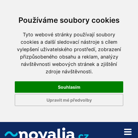
Používáme soubory cookies
Tyto webové stránky používají soubory
cookies a další sledovací nástroje s cílem
vylepšení uživatelského prostředí, zobrazení
přizpůsobeného obsahu a reklam, analýzy
návštěvnosti webových stránek a zjištění
zdroje návštěvnosti.
Souhlasím
Upravit mé předvolby