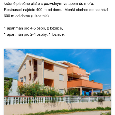
krásné písečné pláže s pozvolným vstupem do moře.
Restauraci najdete 400 m od domu. Menší obchod se nachází
600 m od domu (u kostela).
1 apartmán pro 4-5 osob, 2 ložnice,
1 apartmán pro 2-4 osoby, 1 ložnice.