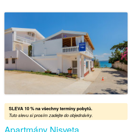
SLEVA 10 % na všechny termíny pobytů
.
Tuto slevu si prosím zadejte do objednávky.
Apartmány Nisveta