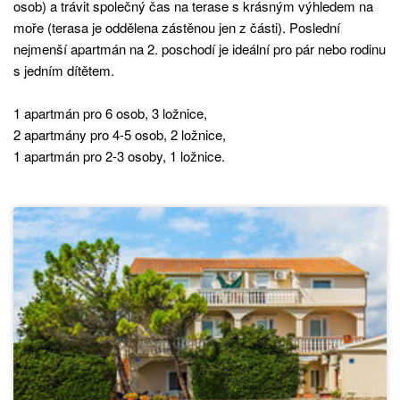
osob) a trávit společný čas na terase s krásným výhledem na
moře (terasa je oddělena zástěnou jen z části). Poslední
nejmenší apartmán na 2. poschodí je ideální pro pár nebo rodinu
s jedním dítětem.
1 apartmán pro 6 osob, 3 ložnice,
2 apartmány pro 4-5 osob, 2 ložnice,
1 apartmán pro 2-3 osoby, 1 ložnice.