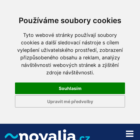
Používáme soubory cookies
Tyto webové stránky používají soubory
cookies a další sledovací nástroje s cílem
vylepšení uživatelského prostředí, zobrazení
přizpůsobeného obsahu a reklam, analýzy
návštěvnosti webových stránek a zjištění
zdroje návštěvnosti.
Souhlasím
Upravit mé předvolby