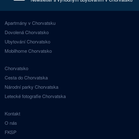
Apartmány v Chorvatsku
Dovolená Chorvatsko
Ubytování Chorvatsko
Mobilhome Chorvatsko
Chorvatsko
Cesta do Chorvatska
Národní parky Chorvatska
Letecké fotografie Chorvatska
Kontakt
O nás
FKSP