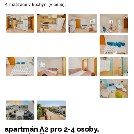
Klimatizace v kuchyni (v ceně).
apartmán A2 pro 2-4 osoby,