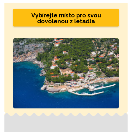
Vybírejte místo pro svou
dovolenou z letadla