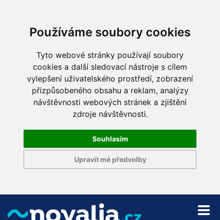
Používáme soubory cookies
Tyto webové stránky používají soubory
cookies a další sledovací nástroje s cílem
vylepšení uživatelského prostředí, zobrazení
přizpůsobeného obsahu a reklam, analýzy
návštěvnosti webových stránek a zjištění
zdroje návštěvnosti.
Souhlasím
Upravit mé předvolby