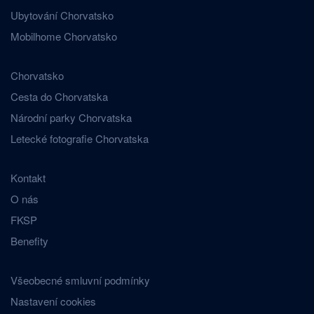
Ubytování Chorvatsko
Mobilhome Chorvatsko
Chorvatsko
Cesta do Chorvatska
Národní parky Chorvatska
Letecké fotografie Chorvatska
Kontakt
O nás
FKSP
Benefity
Všeobecné smluvní podmínky
Nastavení cookies