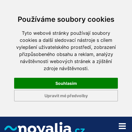
Používáme soubory cookies
Tyto webové stránky používají soubory
cookies a další sledovací nástroje s cílem
vylepšení uživatelského prostředí, zobrazení
přizpůsobeného obsahu a reklam, analýzy
návštěvnosti webových stránek a zjištění
zdroje návštěvnosti.
Souhlasím
Upravit mé předvolby