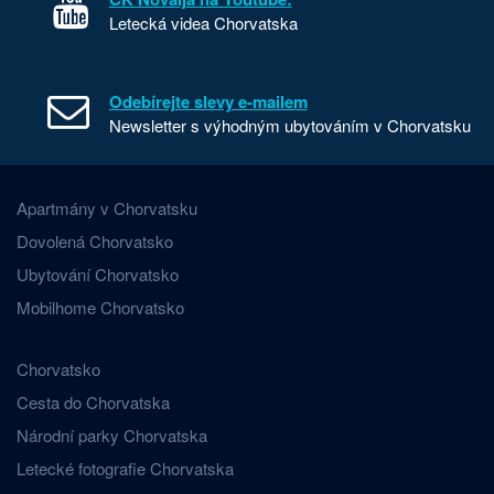
Letecká videa Chorvatska
Odebírejte slevy e-mailem
Newsletter s výhodným ubytováním v Chorvatsku
Apartmány v Chorvatsku
Dovolená Chorvatsko
Ubytování Chorvatsko
Mobilhome Chorvatsko
Chorvatsko
Cesta do Chorvatska
Národní parky Chorvatska
Letecké fotografie Chorvatska