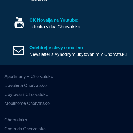
CK Novalja na Youtube:
Letecká videa Chorvatska
Odebírejte slevy e-mailem
Newsletter s výhodným ubytováním v Chorvatsku
Apartmány v Chorvatsku
Dovolená Chorvatsko
Ubytování Chorvatsko
Mobilhome Chorvatsko
Chorvatsko
Cesta do Chorvatska