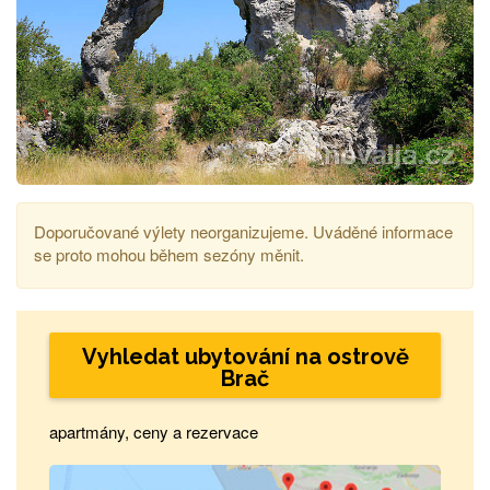
Doporučované výlety neorganizujeme. Uváděné informace
se proto mohou během sezóny měnit.
Vyhledat ubytování na ostrově
Brač
apartmány, ceny a rezervace