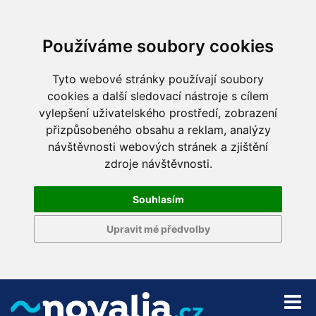
Používáme soubory cookies
Tyto webové stránky používají soubory
cookies a další sledovací nástroje s cílem
vylepšení uživatelského prostředí, zobrazení
přizpůsobeného obsahu a reklam, analýzy
návštěvnosti webových stránek a zjištění
zdroje návštěvnosti.
Souhlasím
Upravit mé předvolby