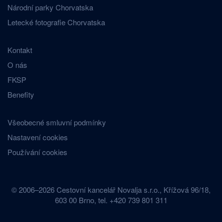
Národní parky Chorvatska
Letecké fotografie Chorvatska
Kontakt
O nás
FKSP
Benefity
Všeobecné smluvní podmínky
Nastavení cookies
Používání cookies
© 2006–2026 Cestovní kancelář Novalja s.r.o., Křížová 96/18,
603 00 Brno, tel. +420 739 801 311