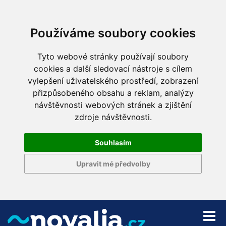
Používáme soubory cookies
Tyto webové stránky používají soubory
cookies a další sledovací nástroje s cílem
vylepšení uživatelského prostředí, zobrazení
přizpůsobeného obsahu a reklam, analýzy
návštěvnosti webových stránek a zjištění
zdroje návštěvnosti.
Souhlasím
Upravit mé předvolby