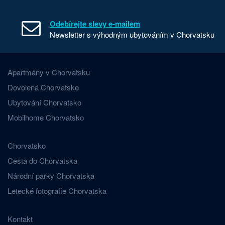
Odebírejte slevy e-mailem
Newsletter s výhodným ubytováním v Chorvatsku
Apartmány v Chorvatsku
Dovolená Chorvatsko
Ubytování Chorvatsko
Mobilhome Chorvatsko
Chorvatsko
Cesta do Chorvatska
Národní parky Chorvatska
Letecké fotografie Chorvatska
Kontakt