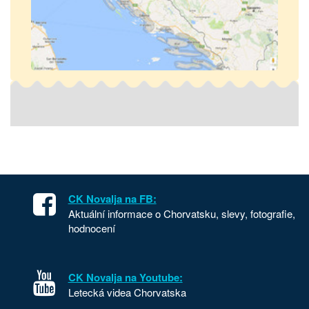
CK Novalja na FB:
Aktuální informace o Chorvatsku, slevy, fotografie,
hodnocení
CK Novalja na Youtube:
Letecká videa Chorvatska