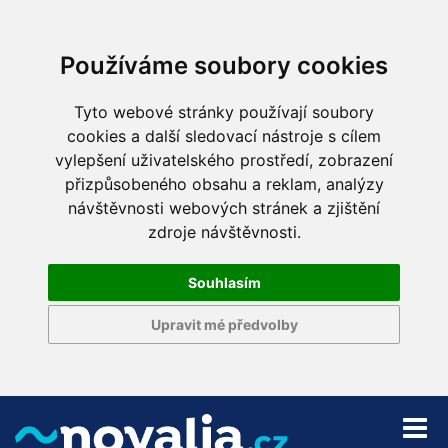
Používáme soubory cookies
Tyto webové stránky používají soubory
cookies a další sledovací nástroje s cílem
vylepšení uživatelského prostředí, zobrazení
přizpůsobeného obsahu a reklam, analýzy
návštěvnosti webových stránek a zjištění
zdroje návštěvnosti.
Souhlasím
Upravit mé předvolby