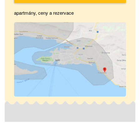
apartmány, ceny a rezervace