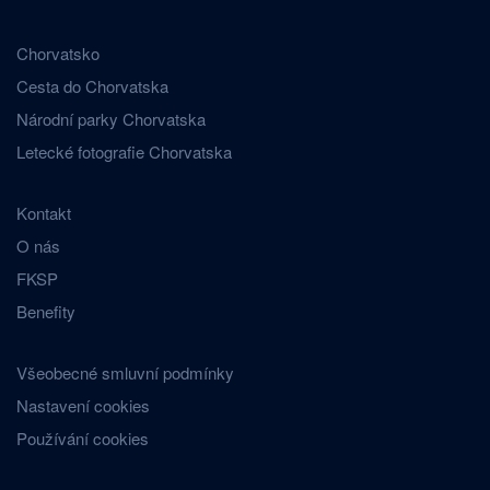
Chorvatsko
Cesta do Chorvatska
Národní parky Chorvatska
Letecké fotografie Chorvatska
Kontakt
O nás
FKSP
Benefity
Všeobecné smluvní podmínky
Nastavení cookies
Používání cookies