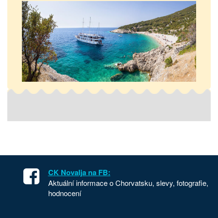
CK Novalja na FB:
Aktuální informace o Chorvatsku, slevy, fotografie,
hodnocení