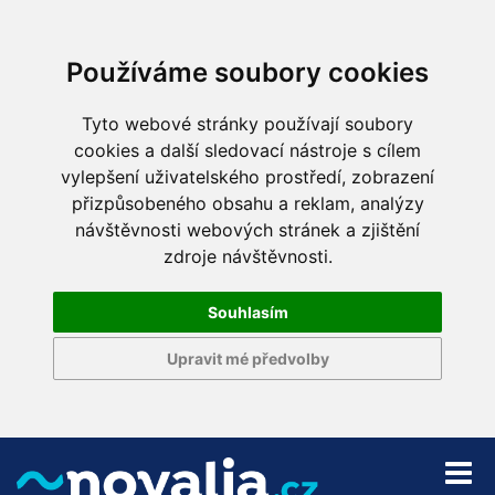
Používáme soubory cookies
Tyto webové stránky používají soubory
cookies a další sledovací nástroje s cílem
vylepšení uživatelského prostředí, zobrazení
přizpůsobeného obsahu a reklam, analýzy
návštěvnosti webových stránek a zjištění
zdroje návštěvnosti.
Souhlasím
Upravit mé předvolby