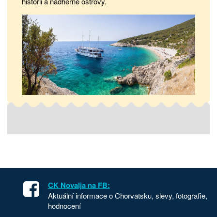
historii a nádherné ostrovy.
CK Novalja na FB:
Aktuální informace o Chorvatsku, slevy, fotografie,
hodnocení