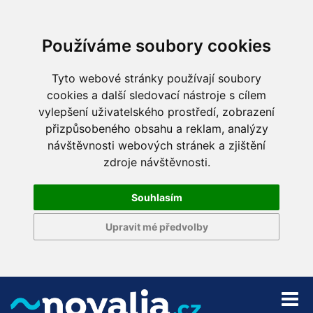
Používáme soubory cookies
Tyto webové stránky používají soubory
cookies a další sledovací nástroje s cílem
vylepšení uživatelského prostředí, zobrazení
přizpůsobeného obsahu a reklam, analýzy
návštěvnosti webových stránek a zjištění
zdroje návštěvnosti.
Souhlasím
Upravit mé předvolby