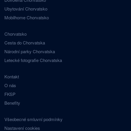
Ubytování Chorvatsko
Mobilhome Chorvatsko
Chorvatsko
Cesta do Chorvatska
Národní parky Chorvatska
Letecké fotografie Chorvatska
Kontakt
O nás
FKSP
Benefity
Všeobecné smluvní podmínky
Nastavení cookies