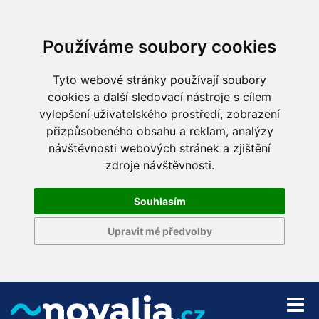
Používáme soubory cookies
Tyto webové stránky používají soubory
cookies a další sledovací nástroje s cílem
vylepšení uživatelského prostředí, zobrazení
přizpůsobeného obsahu a reklam, analýzy
návštěvnosti webových stránek a zjištění
zdroje návštěvnosti.
Souhlasím
Upravit mé předvolby