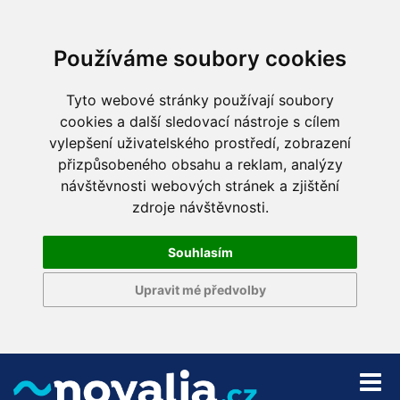
Používáme soubory cookies
Tyto webové stránky používají soubory
cookies a další sledovací nástroje s cílem
vylepšení uživatelského prostředí, zobrazení
přizpůsobeného obsahu a reklam, analýzy
návštěvnosti webových stránek a zjištění
zdroje návštěvnosti.
Souhlasím
Upravit mé předvolby