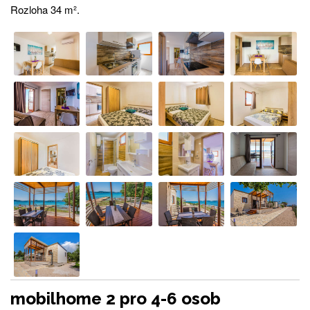
Rozloha 34 m².
mobilhome 2 pro 4-6 osob