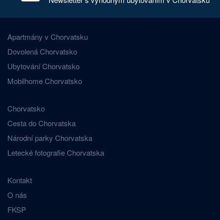
Apartmány v Chorvatsku
Dovolená Chorvatsko
Ubytování Chorvatsko
Mobilhome Chorvatsko
Chorvatsko
Cesta do Chorvatska
Národní parky Chorvatska
Letecké fotografie Chorvatska
Kontakt
O nás
FKSP