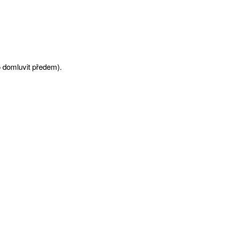
 domluvit předem).