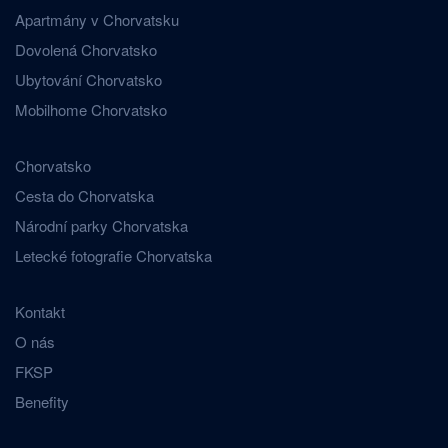
Apartmány v Chorvatsku
Dovolená Chorvatsko
Ubytování Chorvatsko
Mobilhome Chorvatsko
Chorvatsko
Cesta do Chorvatska
Národní parky Chorvatska
Letecké fotografie Chorvatska
Kontakt
O nás
FKSP
Benefity