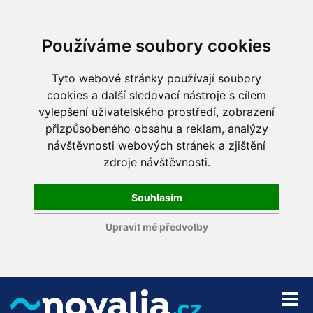
Používáme soubory cookies
Tyto webové stránky používají soubory
cookies a další sledovací nástroje s cílem
vylepšení uživatelského prostředí, zobrazení
přizpůsobeného obsahu a reklam, analýzy
návštěvnosti webových stránek a zjištění
zdroje návštěvnosti.
Souhlasím
Upravit mé předvolby