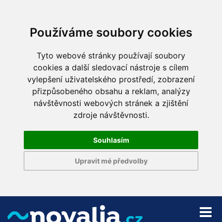
Používáme soubory cookies
Tyto webové stránky používají soubory
cookies a další sledovací nástroje s cílem
vylepšení uživatelského prostředí, zobrazení
přizpůsobeného obsahu a reklam, analýzy
návštěvnosti webových stránek a zjištění
zdroje návštěvnosti.
Souhlasím
Upravit mé předvolby