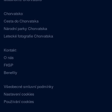
Chorvatsko
Cesta do Chorvatska
Národní parky Chorvatska
Letecké fotografie Chorvatska
Kontakt
O nás
FKSP
Benefity
Všeobecné smluvní podmínky
Nastavení cookies
Používání cookies