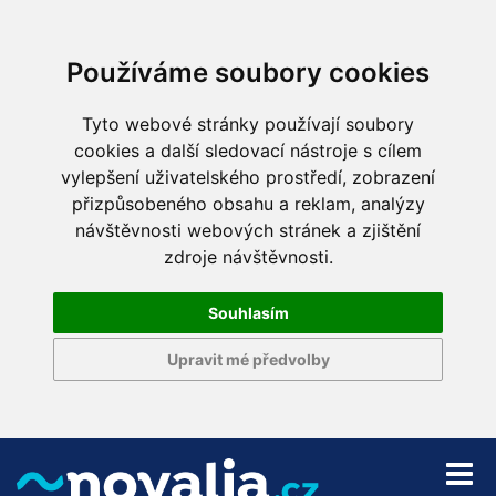
Používáme soubory cookies
Tyto webové stránky používají soubory
cookies a další sledovací nástroje s cílem
vylepšení uživatelského prostředí, zobrazení
přizpůsobeného obsahu a reklam, analýzy
návštěvnosti webových stránek a zjištění
zdroje návštěvnosti.
Souhlasím
Upravit mé předvolby