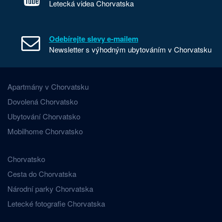
Letecká videa Chorvatska
Odebírejte slevy e-mailem
Newsletter s výhodným ubytováním v Chorvatsku
Apartmány v Chorvatsku
Dovolená Chorvatsko
Ubytování Chorvatsko
Mobilhome Chorvatsko
Chorvatsko
Cesta do Chorvatska
Národní parky Chorvatska
Letecké fotografie Chorvatska