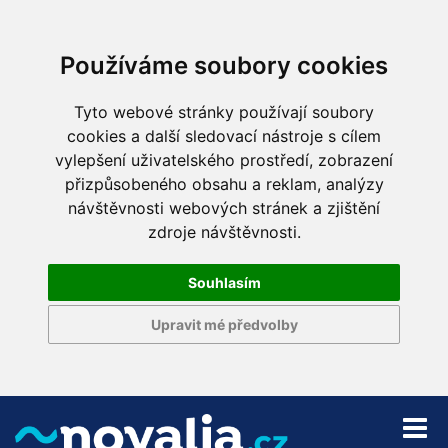
Používáme soubory cookies
Tyto webové stránky používají soubory
cookies a další sledovací nástroje s cílem
vylepšení uživatelského prostředí, zobrazení
přizpůsobeného obsahu a reklam, analýzy
návštěvnosti webových stránek a zjištění
zdroje návštěvnosti.
Souhlasím
Upravit mé předvolby