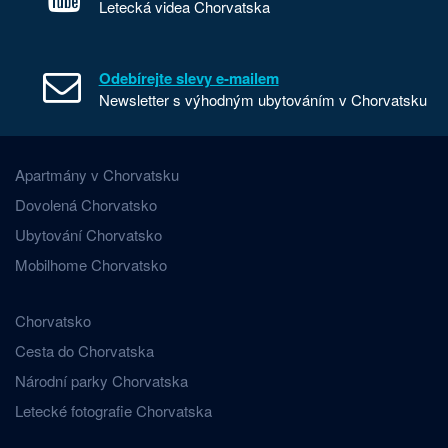
Letecká videa Chorvatska
Odebírejte slevy e-mailem
Newsletter s výhodným ubytováním v Chorvatsku
Apartmány v Chorvatsku
Dovolená Chorvatsko
Ubytování Chorvatsko
Mobilhome Chorvatsko
Chorvatsko
Cesta do Chorvatska
Národní parky Chorvatska
Letecké fotografie Chorvatska