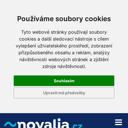
Používáme soubory cookies
Tyto webové stránky používají soubory
cookies a další sledovací nástroje s cílem
vylepšení uživatelského prostředí, zobrazení
přizpůsobeného obsahu a reklam, analýzy
návštěvnosti webových stránek a zjištění
zdroje návštěvnosti.
Souhlasím
Upravit mé předvolby