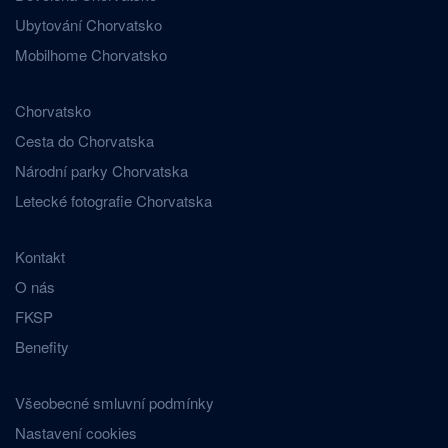
Ubytování Chorvatsko
Mobilhome Chorvatsko
Chorvatsko
Cesta do Chorvatska
Národní parky Chorvatska
Letecké fotografie Chorvatska
Kontakt
O nás
FKSP
Benefity
Všeobecné smluvní podmínky
Nastavení cookies