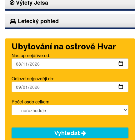
Výlety Jelsa
Letecký pohled
Ubytování na ostrově Hvar
Nástup nejdříve od:
Odjezd nejpozději do:
Počet osob celkem:
Vyhledat