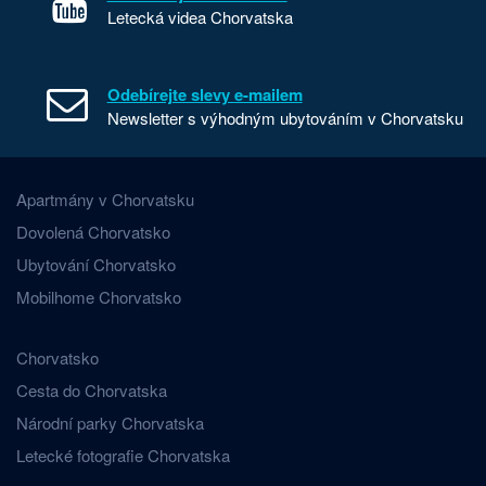
Letecká videa Chorvatska
Odebírejte slevy e-mailem
Newsletter s výhodným ubytováním v Chorvatsku
Apartmány v Chorvatsku
Dovolená Chorvatsko
Ubytování Chorvatsko
Mobilhome Chorvatsko
Chorvatsko
Cesta do Chorvatska
Národní parky Chorvatska
Letecké fotografie Chorvatska