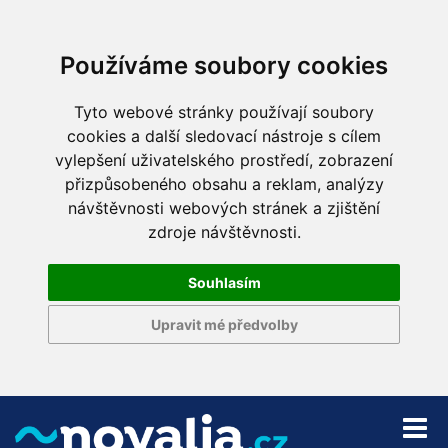
Používáme soubory cookies
Tyto webové stránky používají soubory
cookies a další sledovací nástroje s cílem
vylepšení uživatelského prostředí, zobrazení
přizpůsobeného obsahu a reklam, analýzy
návštěvnosti webových stránek a zjištění
zdroje návštěvnosti.
Souhlasím
Upravit mé předvolby