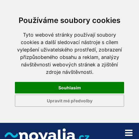
Používáme soubory cookies
Tyto webové stránky používají soubory
cookies a další sledovací nástroje s cílem
vylepšení uživatelského prostředí, zobrazení
přizpůsobeného obsahu a reklam, analýzy
návštěvnosti webových stránek a zjištění
zdroje návštěvnosti.
Souhlasím
Upravit mé předvolby