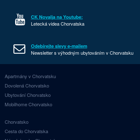
CK Novalja na Youtube:
Letecká videa Chorvatska
Odebírejte slevy e-mailem
Newsletter s výhodným ubytováním v Chorvatsku
Apartmány v Chorvatsku
Dovolená Chorvatsko
Ubytování Chorvatsko
Mobilhome Chorvatsko
Chorvatsko
Cesta do Chorvatska